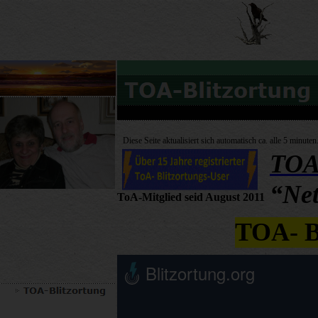
Diese Seite aktualisiert sich automatisch ca. alle 5 minuten
TOA 
“Net
ToA-Mitglied seid August 2011
TOA- B