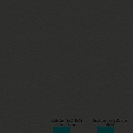
Statistiken (BO-ToA)
Statistiken (MyBO) hier
hier klicken
klicken