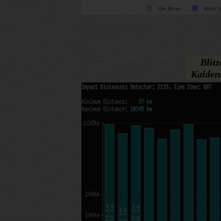
Blitz
Kalden