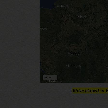
Blitze aktuell in