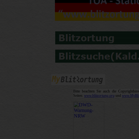
Bitte beachten Sie auch die Copyrighthin
Seiten:
www.blitzortung.org
und
www.MyBlit