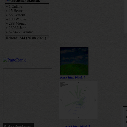
Klick hier, bitte!!!
Klick hier, bitte!!!