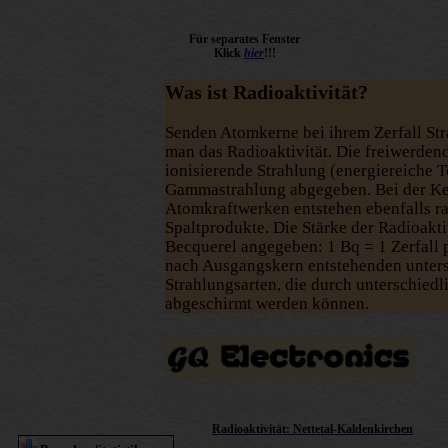
Für separates Fenster
Klick
hier
!!!
Was ist Radioaktivität?
Senden Atomkerne bei ihrem Zerfall Str
man das Radioaktivität. Die freiwerdend
ionisierende Strahlung (energiereiche T
Gammastrahlung abgegeben. Bei der Ke
Atomkraftwerken entstehen ebenfalls r
Spaltprodukte. Die Stärke der Radioakti
Becquerel angegeben: 1 Bq = 1 Zerfall 
nach Ausgangskern entstehenden unters
Strahlungsarten, die durch unterschiedl
abgeschirmt werden können.
Radioaktivität: Nettetal-Kaldenkirchen