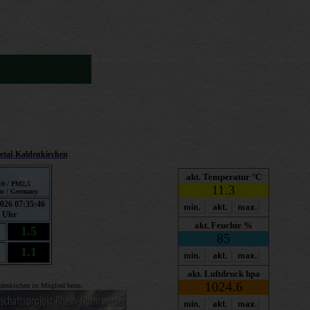
etal-Kaldenkirchen
ldenkirchen ist Mitglied beim: