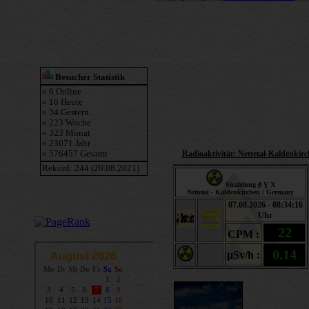
Radioaktivität: Nettetal-Kaldenkir