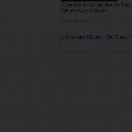
Von
www.Der-Mond.de
Alle Daten ohne Gewähr