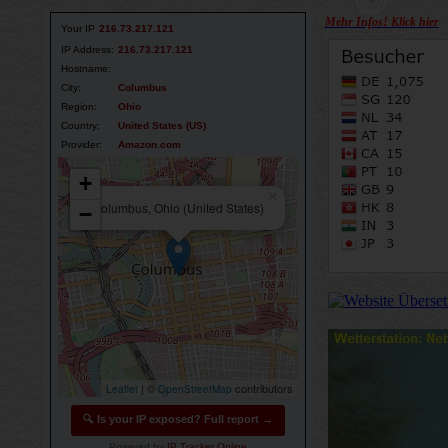
Mehr Infos! Klick hier