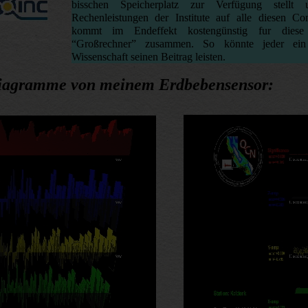
bisschen Speicherplatz zur Verfügung stell
Rechenleistungen der Institute auf alle diesen Com
kommt im Endeffekt kostengünstig fur diese 
“Großrechner” zusammen. So könnte jeder ein
Wissenschaft seinen Beitrag leisten.
Diagramme von meinem Erdbebensensor: